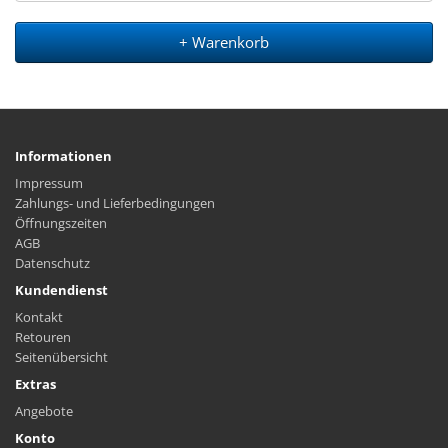
+ Warenkorb
Informationen
Impressum
Zahlungs- und Lieferbedingungen
Öffnungszeiten
AGB
Datenschutz
Kundendienst
Kontakt
Retouren
Seitenübersicht
Extras
Angebote
Konto