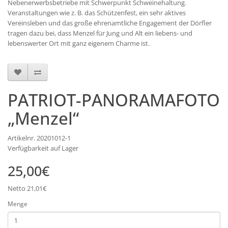
Nebenerwerbsbetriebe mit Schwerpunkt Schweinehaltung.
Veranstaltungen wie z. B. das Schützenfest, ein sehr aktives
Vereinsleben und das große ehrenamtliche Engagement der Dörfler
tragen dazu bei, dass Menzel für Jung und Alt ein liebens- und
lebenswerter Ort mit ganz eigenem Charme ist.
PATRIOT-PANORAMAFOTO
„Menzel“
Artikelnr. 20201012-1
Verfügbarkeit auf Lager
25,00€
Netto 21,01€
Menge