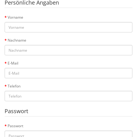
Persönliche Angaben
Vorname
Nachname
E-Mail
Telefon
Passwort
Passwort