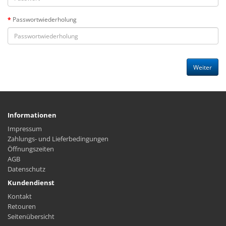
Passwortwiederholung
Informationen
Impressum
Zahlungs- und Lieferbedingungen
Öffnungszeiten
AGB
Datenschutz
Kundendienst
Kontakt
Retouren
Seitenübersicht