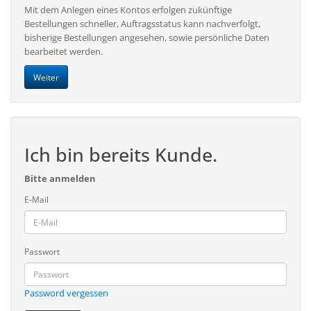
Mit dem Anlegen eines Kontos erfolgen zukünftige
Bestellungen schneller, Auftragsstatus kann nachverfolgt,
bisherige Bestellungen angesehen, sowie persönliche Daten
bearbeitet werden.
Weiter
Ich bin bereits Kunde.
Bitte anmelden
E-Mail
Passwort
Password vergessen