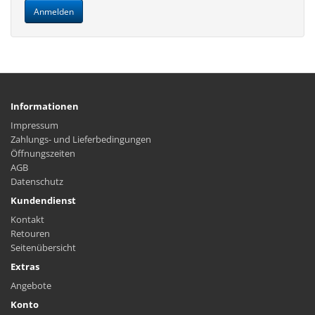
Informationen
Impressum
Zahlungs- und Lieferbedingungen
Öffnungszeiten
AGB
Datenschutz
Kundendienst
Kontakt
Retouren
Seitenübersicht
Extras
Angebote
Konto