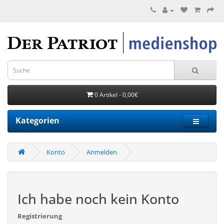
0 Artikel - 0,00€
Kategorien
Konto
Anmelden
Ich habe noch kein Konto
Registrierung