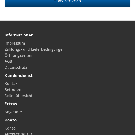
+ Warenkorb
Informationen
Impressum
Zahlungs- und Lieferbedingungen
Öffnungszeiten
AGB
Datenschutz
Kundendienst
Kontakt
Retouren
Seitenübersicht
Extras
Angebote
Konto
Konto
Auftragsverlauf