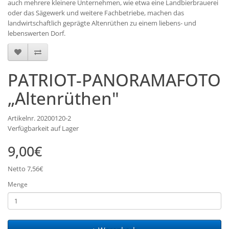
auch mehrere kleinere Unternehmen, wie etwa eine Landbierbrauerei
oder das Sägewerk und weitere Fachbetriebe, machen das
landwirtschaftlich geprägte Altenrüthen zu einem liebens- und
lebenswerten Dorf.
PATRIOT-PANORAMAFOTO
„Altenrüthen"
Artikelnr. 20200120-2
Verfügbarkeit auf Lager
9,00€
Netto 7,56€
Menge