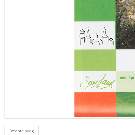
Beschreibung