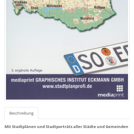
Beschreibung
Mit Stadtplänen und Stadtporträts aller Städte und Gemeinden