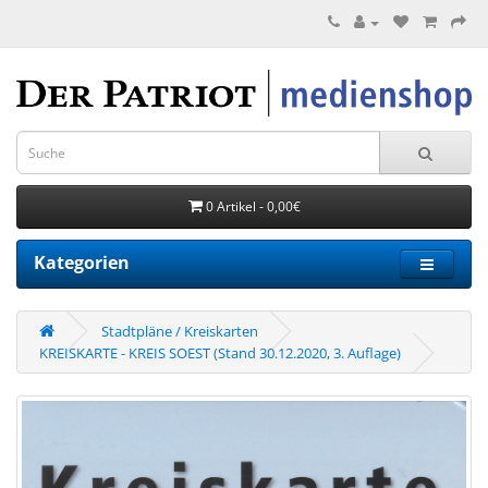
0 Artikel - 0,00€
Kategorien
Stadtpläne / Kreiskarten
KREISKARTE - KREIS SOEST (Stand 30.12.2020, 3. Auflage)