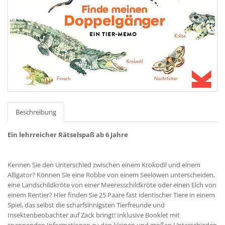
Beschreibung
Ein lehrreicher Rätselspaß ab 6 Jahre
Kennen Sie den Unterschied zwischen einem Krokodil und einem
Alligator? Können Sie eine Robbe von einem Seelöwen unterscheiden,
eine Landschildkröte von einer Meeresschildkröte oder einen Elch von
einem Rentier? Hier finden Sie 25 Paare fast identischer Tiere in einem
Spiel, das selbst die scharfsinnigsten Tierfreunde und
Insektenbeobachter auf Zack bringt! Inklusive Booklet mit