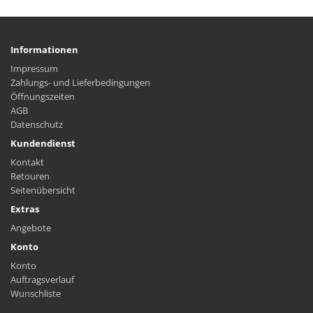
Informationen
Impressum
Zahlungs- und Lieferbedingungen
Öffnungszeiten
AGB
Datenschutz
Kundendienst
Kontakt
Retouren
Seitenübersicht
Extras
Angebote
Konto
Konto
Auftragsverlauf
Wunschliste