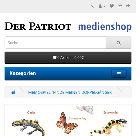
0 Artikel - 0,00€
Kategorien
MEMOSPIEL "FINDE MEINEN DOPPELGÄNGER"