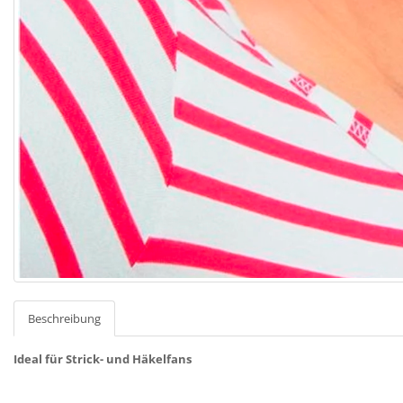
Beschreibung
Ideal für Strick- und Häkelfans