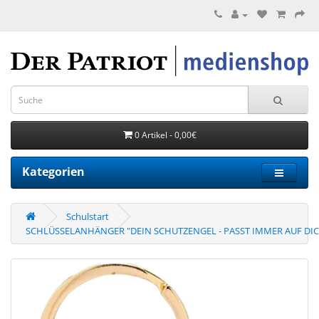
0 Artikel - 0,00€
Kategorien
Schulstart
SCHLÜSSELANHÄNGER "DEIN SCHUTZENGEL - PASST IMMER AUF DI