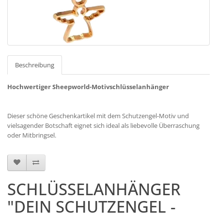
Beschreibung
Hochwertiger Sheepworld-Motivschlüsselanhänger
Dieser schöne Geschenkartikel mit dem Schutzengel-Motiv und
vielsagender Botschaft eignet sich ideal als liebevolle Überraschung
oder Mitbringsel.
SCHLÜSSELANHÄNGER
"DEIN SCHUTZENGEL -