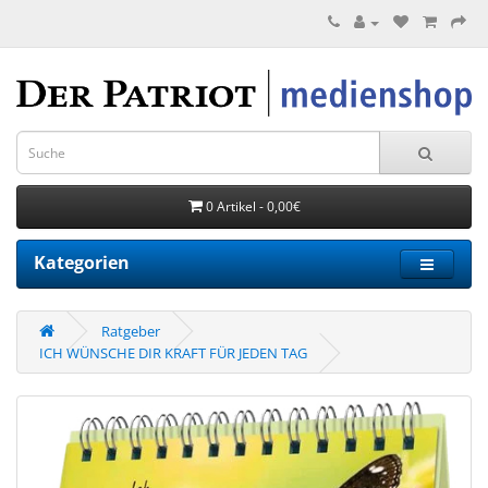
0 Artikel - 0,00€
Kategorien
Ratgeber
ICH WÜNSCHE DIR KRAFT FÜR JEDEN TAG