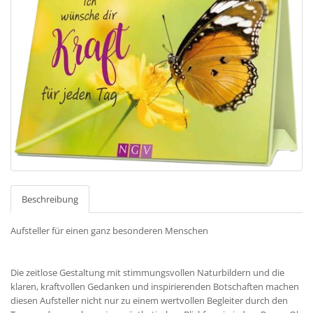
Beschreibung
Aufsteller für einen ganz besonderen Menschen
Die zeitlose Gestaltung mit stimmungsvollen Naturbildern und die
klaren, kraftvollen Gedanken und inspirierenden Botschaften machen
diesen Aufsteller nicht nur zu einem wertvollen Begleiter durch den