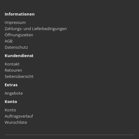
Informationen
Impressum
Zahlungs- und Lieferbedingungen
Öffnungszeiten
AGB
Datenschutz
Kundendienst
Kontakt
Retouren
Seitenübersicht
Extras
Angebote
Konto
Konto
Auftragsverlauf
Wunschliste