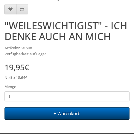
"WEILESWICHTIGIST" - ICH
DENKE AUCH AN MICH
Artikelnr. 91508
Verfügbarkeit auf Lager
19,95€
Netto 18,64€
Menge
+ Warenkorb