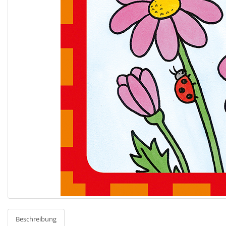
Beschreibung