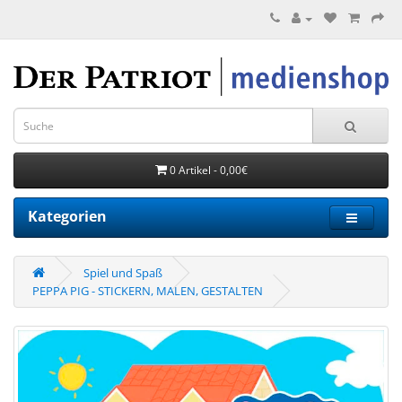
0 Artikel - 0,00€
Kategorien
Spiel und Spaß
PEPPA PIG - STICKERN, MALEN, GESTALTEN