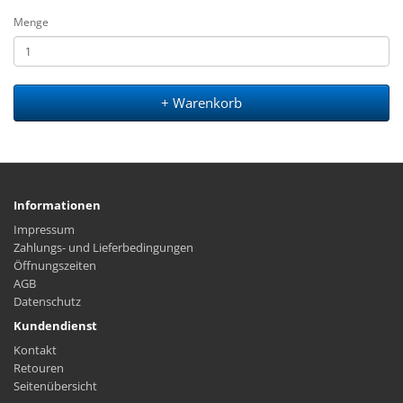
Menge
+ Warenkorb
Informationen
Impressum
Zahlungs- und Lieferbedingungen
Öffnungszeiten
AGB
Datenschutz
Kundendienst
Kontakt
Retouren
Seitenübersicht