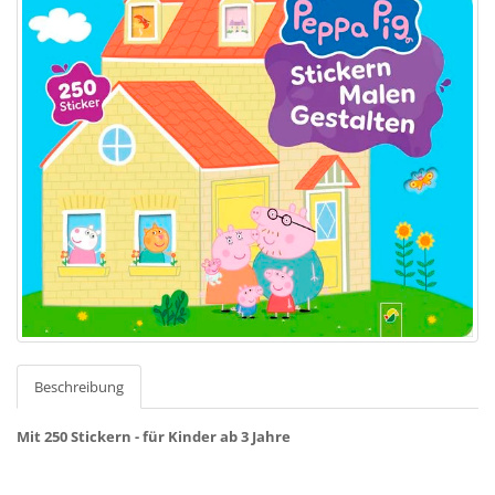
Beschreibung
Mit 250 Stickern - für Kinder ab 3 Jahre