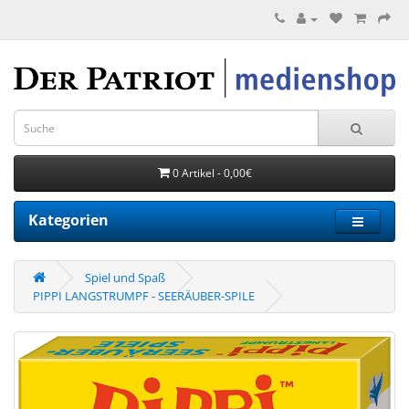
0 Artikel - 0,00€
Kategorien
Spiel und Spaß
PIPPI LANGSTRUMPF - SEERÄUBER-SPILE