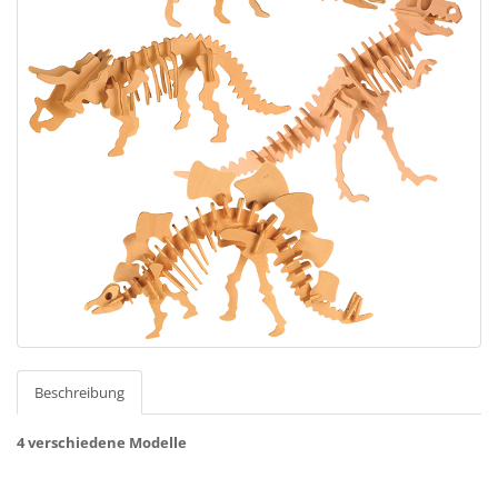
Beschreibung
4 verschiedene Modelle