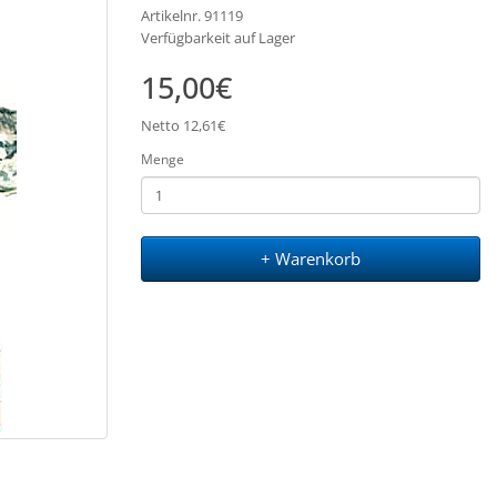
Artikelnr. 91119
Verfügbarkeit auf Lager
15,00€
Netto 12,61€
Menge
+ Warenkorb