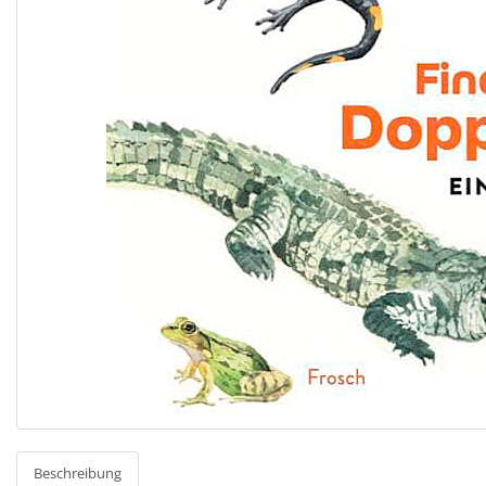
Beschreibung