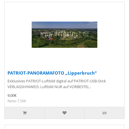
PATRIOT-PANORAMAFOTO „Lipperbruch“
Exklusives PATRIOT-Luftbild digital auf PATRIOT-USB-Stick
VERLAGSHINWEIS: Luftbild NUR auf VORBESTEL..
9,00€
Netto 7,56€