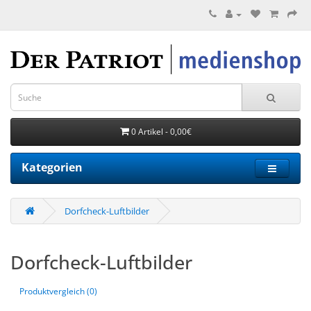
0 Artikel - 0,00€
Kategorien
Dorfcheck-Luftbilder
Dorfcheck-Luftbilder
Produktvergleich (0)